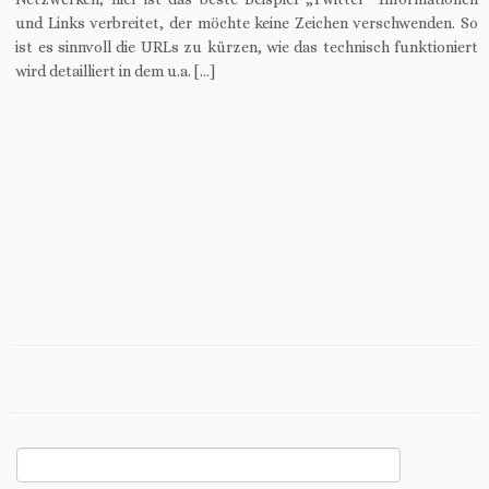
und Links verbreitet, der möchte keine Zeichen verschwenden. So
ist es sinnvoll die URLs zu kürzen, wie das technisch funktioniert
wird detailliert in dem u.a. […]
Suchen
nach: