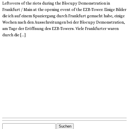
Leftovers of the riots during the Blocupy Demonstration in
Frankfurt / Main at the opening event of the EZB-Tower. Einige Bilder
die ich auf einem Spaziergang durch Frankfurt gemacht habe, einige
Wochen nach den Ausschreitungen bei der Blocupy Demonstration,
am Tage der Eröffnung des EZB-Towers. Viele Frankfurter waren
durch die […]
Suchen